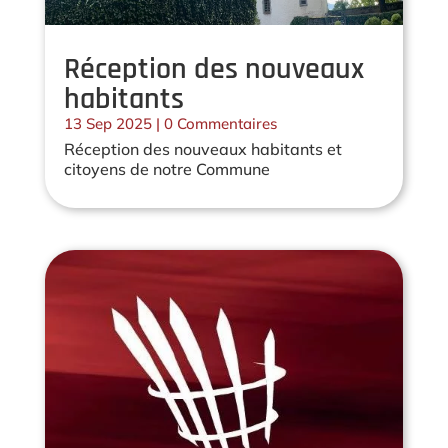
Réception des nouveaux
habitants
13 Sep 2025
| 0 Commentaires
Réception des nouveaux habitants et
citoyens de notre Commune