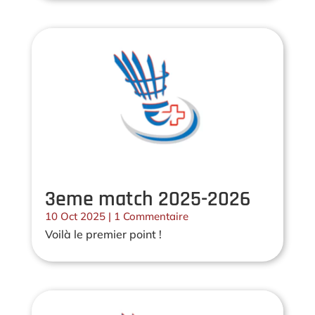
3eme match 2025-2026
10 Oct 2025
| 1 Commentaire
Voilà le premier point !