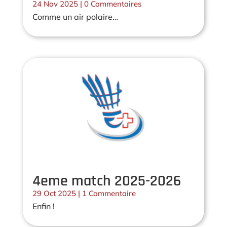
24 Nov 2025
| 0 Commentaires
Comme un air polaire…
4eme match 2025-2026
29 Oct 2025
| 1 Commentaire
Enfin !