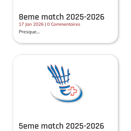
8eme match 2025-2026
17 Jan 2026
| 0 Commentaires
Presque…
5eme match 2025-2026