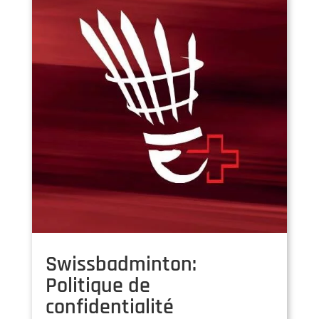
Swissbadminton:
Politique de
confidentialité