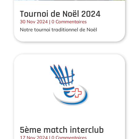
Tournoi de Noël 2024
30 Nov 2024
| 0 Commentaires
Notre tournoi traditionnel de Noël
5ème match interclub
17 Nov 2024
| 0 Commentaires