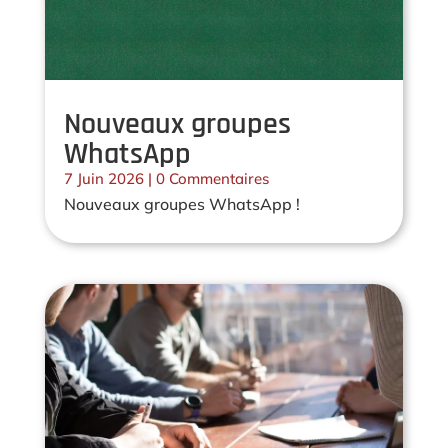
Nouveaux groupes
WhatsApp
7 Juin 2026
| 0 Commentaires
Nouveaux groupes WhatsApp !