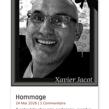
Hommage
24 Mai 2026
| 1 Commentaire