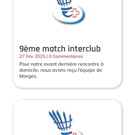
9ème match interclub
27 Fév 2025
| 0 Commentaires
Pour notre avant dernière rencontre à
domicile, nous avons reçu l’équipe de
Morges.