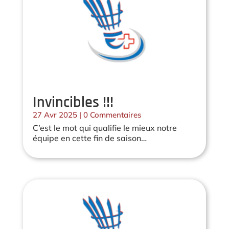
Invincibles !!!
27 Avr 2025
| 0 Commentaires
C’est le mot qui qualifie le mieux notre
équipe en cette fin de saison…