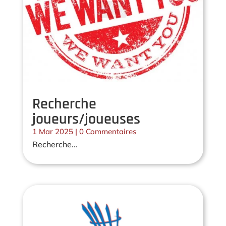
Recherche
joueurs/joueuses
1 Mar 2025
| 0 Commentaires
Recherche…