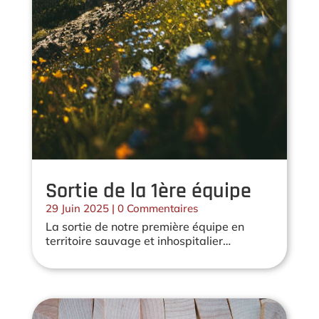
Sortie de la 1ère équipe
29 Juin 2025
| 0 Commentaires
La sortie de notre première équipe en
territoire sauvage et inhospitalier…