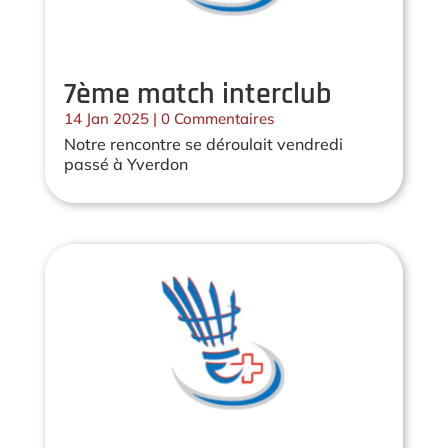
7ème match interclub
14 Jan 2025
| 0 Commentaires
Notre rencontre se déroulait vendredi
passé à Yverdon