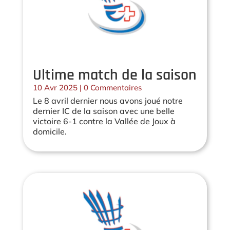
Ultime match de la saison
10 Avr 2025
| 0 Commentaires
Le 8 avril dernier nous avons joué notre
dernier IC de la saison avec une belle
victoire 6-1 contre la Vallée de Joux à
domicile.