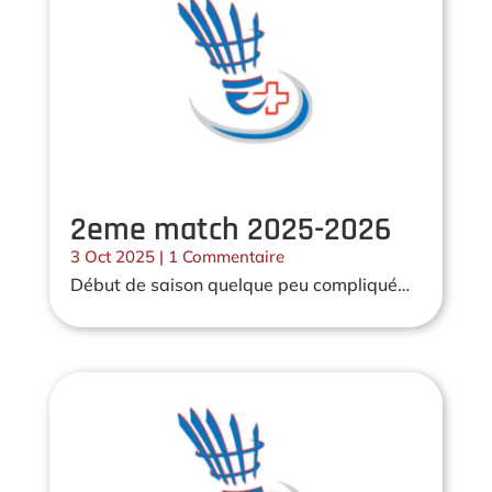
2eme match 2025-2026
3 Oct 2025
| 1 Commentaire
Début de saison quelque peu compliqué…