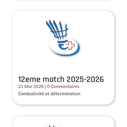
12eme match 2025-2026
21 Mar 2026
| 0 Commentaires
Combativité et détermination