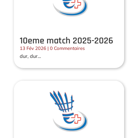
10eme match 2025-2026
13 Fév 2026
| 0 Commentaires
dur, dur…