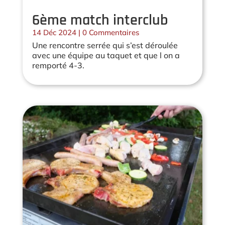
6ème match interclub
14 Déc 2024
| 0 Commentaires
Une rencontre serrée qui s’est déroulée
avec une équipe au taquet et que l on a
remporté 4-3.