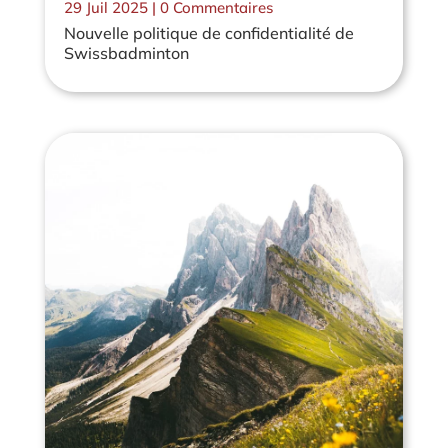
29 Juil 2025
| 0 Commentaires
Nouvelle politique de confidentialité de
Swissbadminton