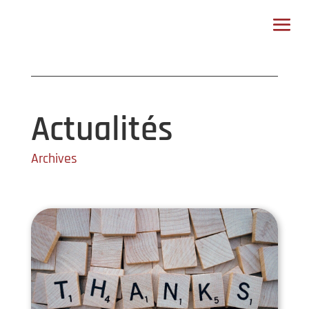
ESPACE MEMBRES
Actualités
Archives