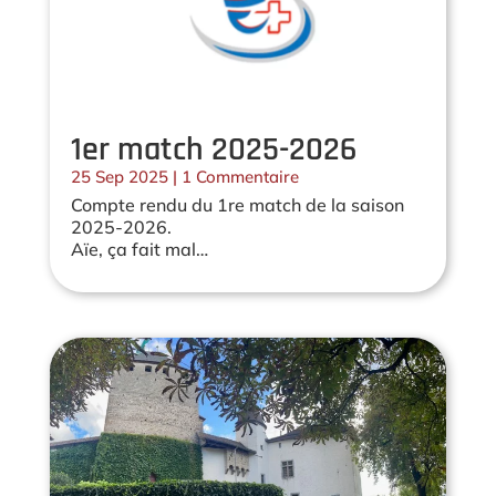
1er match 2025-2026
25 Sep 2025
| 1 Commentaire
Compte rendu du 1re match de la saison
2025-2026.
Aïe, ça fait mal…