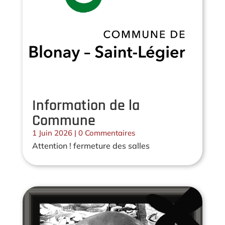
Information de la
Commune
1 Juin 2026
| 0 Commentaires
Attention ! fermeture des salles