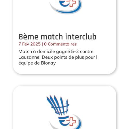
8ème match interclub
7 Fév 2025
| 0 Commentaires
Match à domicile gagné 5-2 contre
Lausanne: Deux points de plus pour l
équipe de Blonay