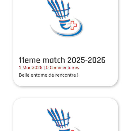
11eme match 2025-2026
1 Mar 2026
| 0 Commentaires
Belle entame de rencontre !