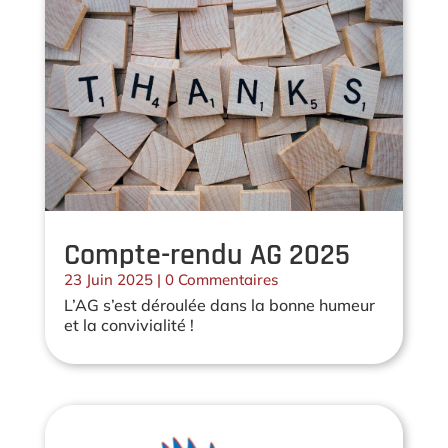
Compte-rendu AG 2025
23 Juin 2025
| 0 Commentaires
L’AG s’est déroulée dans la bonne humeur
et la convivialité !