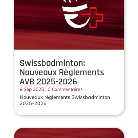
Swissbadminton:
Nouveaux Règlements
AVB 2025-2026
9 Sep 2025
| 0 Commentaires
Nouveaux règlements Swissbadminton
2025-2026