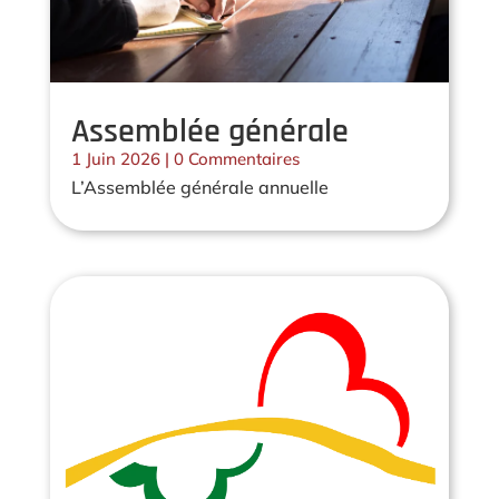
Assemblée générale
1 Juin 2026
| 0 Commentaires
L’Assemblée générale annuelle