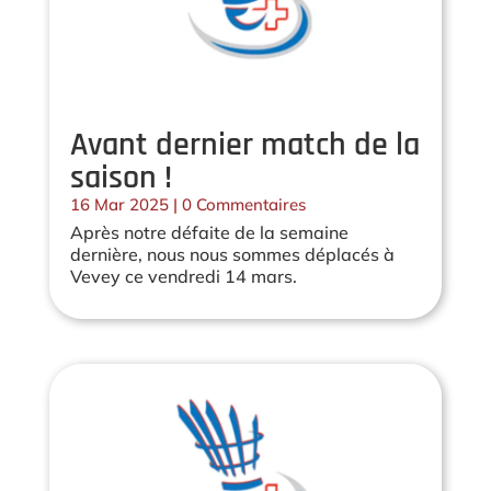
Avant dernier match de la
saison !
16 Mar 2025
| 0 Commentaires
Après notre défaite de la semaine
dernière, nous nous sommes déplacés à
Vevey ce vendredi 14 mars.