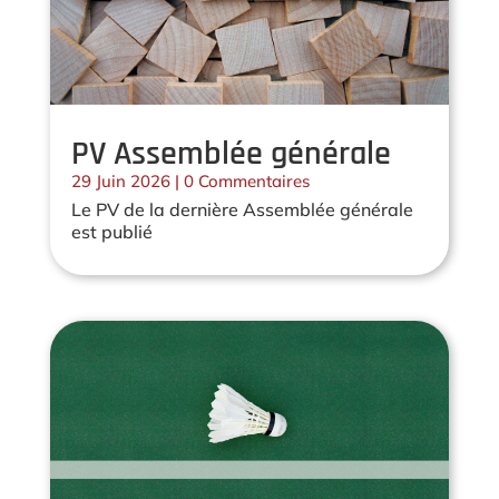
PV Assemblée générale
29 Juin 2026
| 0 Commentaires
Le PV de la dernière Assemblée générale
est publié