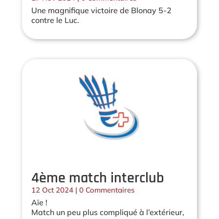
Une magnifique victoire de Blonay 5-2
contre le Luc.
4ème match interclub
12 Oct 2024
| 0 Commentaires
Aïe !
Match un peu plus compliqué à l’extérieur,