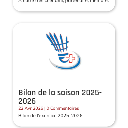
A notre très cher ami, partenaire, membre.
Bilan de la saison 2025-
2026
22 Avr 2026
| 0 Commentaires
Bilan de l’exercice 2025-2026